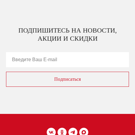
ПОДПИШИТЕСЬ НА НОВОСТИ,
АКЦИИ И СКИДКИ
Подписаться