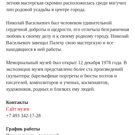
летняя мастерская скромно расположилась среди могучих
лип родовой усадьбы в центре города.
Николай Васильевич был человеком удивительной
сердечной доброты и щедрости, его отличала безграничная
любовь к своему делу и к своему родному городу. Николай
Васильевич завещал Палеху свою мастерскую и все
находящиеся в ней работы.
Мемориальный музей был открыт 12 декабря 1978 года. В
экспозиции музея представлено более ста произведений
скульптора: барельефные портреты и бюсты поэтов и
писателей, композиторов и ученых, космонавтов,
художников, родных и близких ему людей.
Контакты
Сайт музея
+7 493 342-17-28
График работы