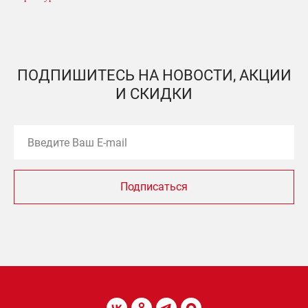
ПОДПИШИТЕСЬ НА НОВОСТИ, АКЦИИ
И СКИДКИ
Подписаться