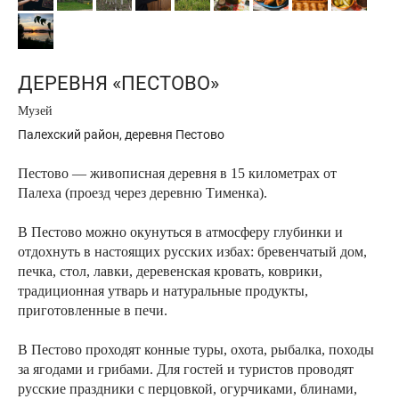
ДЕРЕВНЯ «ПЕСТОВО»
Музей
Палехский район, деревня Пестово
Пестово — живописная деревня в 15 километрах от
Палеха (проезд через деревню Тименка).
В Пестово можно окунуться в атмосферу глубинки и
отдохнуть в настоящих русских избах: бревенчатый дом,
печка, стол, лавки, деревенская кровать, коврики,
традиционная утварь и натуральные продукты,
приготовленные в печи.
В Пестово проходят конные туры, охота, рыбалка, походы
за ягодами и грибами. Для гостей и туристов проводят
русские праздники с перцовкой, огурчиками, блинами,