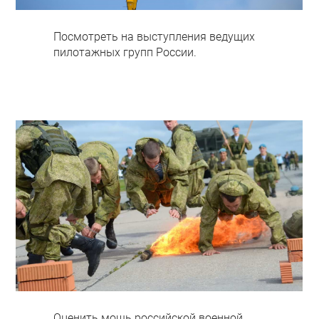
Посмотреть на выступления ведущих
пилотажных групп России.
Оценить мощь российской военной