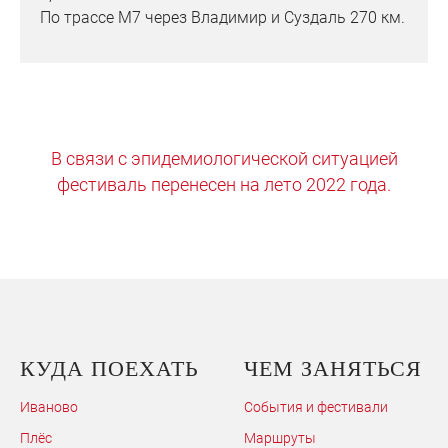
По трассе М7 через Владимир и Суздаль 270 км.
В связи с эпидемиологической ситуацией
фестиваль перенесен на лето 2022 года.
КУДА ПОЕХАТЬ
ЧЕМ ЗАНЯТЬСЯ
Иваново
События и фестивали
Плёс
Маршруты