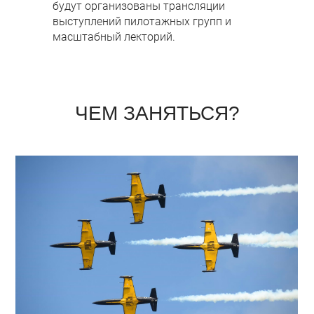
будут организованы трансляции
выступлений пилотажных групп и
масштабный лекторий.
ЧЕМ ЗАНЯТЬСЯ?