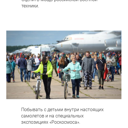
техники.
Побывать с детьми внутри настоящих
самолетов и на специальных
экспозициях «Роскосмоса».