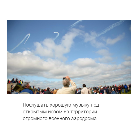
Послушать хорошую музыку под
открытым небом на территории
огромного военного аэродрома.