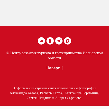
© Центр развития туризма и гостеприимства Ивановской
области
Наверх
В оформлении страниц сайта использованы фотографии
Александра Хазова, Варвары Гертье, Александра Бормотина,
Сергея Шандина и Андрея Сафонова.