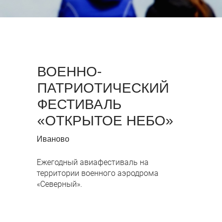
ВОЕННО-
ПАТРИОТИЧЕСКИЙ
ФЕСТИВАЛЬ
«ОТКРЫТОЕ НЕБО»
Иваново
Ежегодный авиафестиваль на
территории военного аэродрома
«Северный».