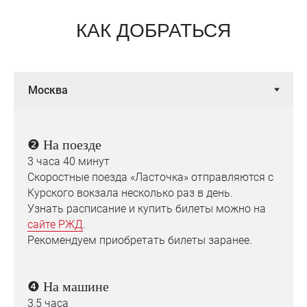
КАК ДОБРАТЬСЯ
❷
На поезде
3 часа 40 минут
Скоростные поезда «Ласточка» отправляются с
Курского вокзала несколько раз в день.
Узнать расписание и купить билеты можно на
сайте РЖД
.
Рекомендуем приобретать билеты заранее.
❹
На машине
3,5 часа