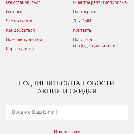
Где остановиться
О центре развития туризма
Где поесть
Партнёрам
Что привезти
Для СМИ
Как добраться
Контакты
Помощь туристам
Политика
конфиденциальности
Карта туриста
ПОДПИШИТЕСЬ НА НОВОСТИ,
АКЦИИ И СКИДКИ
Подписаться