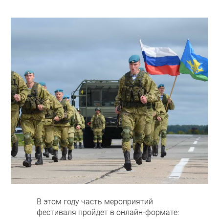
В этом году часть мероприятий
фестиваля пройдет в онлайн-формате: