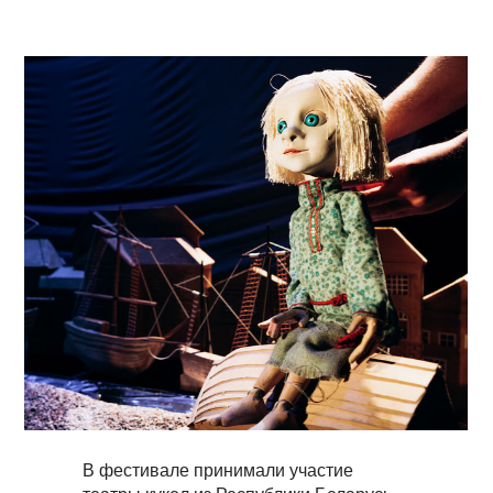
В фестивале принимали участие