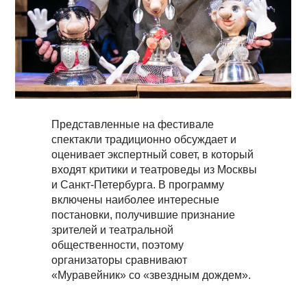
Представленные на фестивале
спектакли традиционно обсуждает и
оценивает экспертный совет, в который
входят критики и театроведы из Москвы
и Санкт-Петербурга. В программу
включены наиболее интересные
постановки, получившие признание
зрителей и театральной
общественности, поэтому
организаторы сравнивают
«Муравейник» со «звездным дождем».