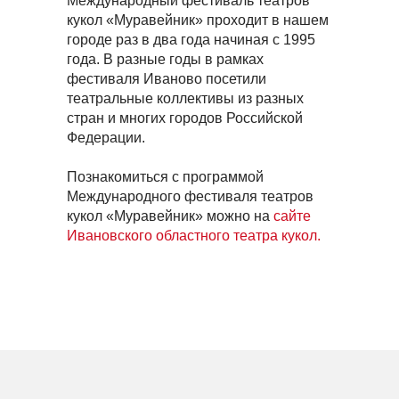
Международный фестиваль театров
кукол «Муравейник» проходит в нашем
городе раз в два года начиная с 1995
года. В разные годы в рамках
фестиваля Иваново посетили
театральные коллективы из разных
стран и многих городов Российской
Федерации.
Познакомиться с программой
Международного фестиваля театров
кукол «Муравейник» можно на
сайте
Ивановского областного театра кукол.