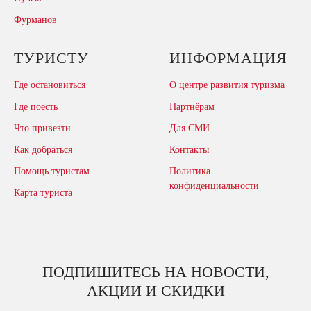
Фурманов
ТУРИСТУ
ИНФОРМАЦИЯ
Где остановиться
О центре развития туризма
Где поесть
Партнёрам
Что привезти
Для СМИ
Как добраться
Контакты
Помощь туристам
Политика
конфиденциальности
Карта туриста
ПОДПИШИТЕСЬ НА НОВОСТИ,
АКЦИИ И СКИДКИ