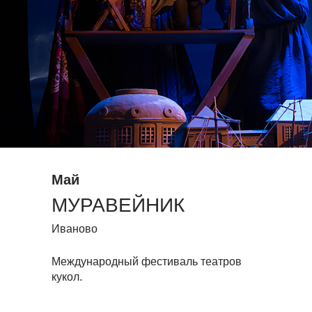
Май
МУРАВЕЙНИК
Иваново
Международный фестиваль театров
кукол.