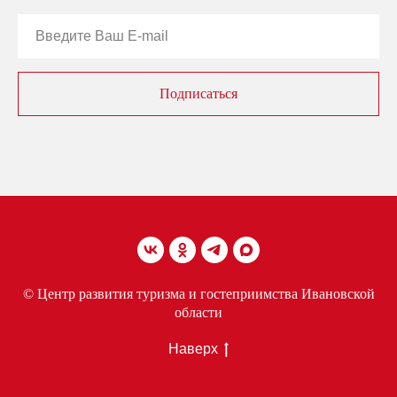
Подписаться
© Центр развития туризма и гостеприимства Ивановской
области
Наверх