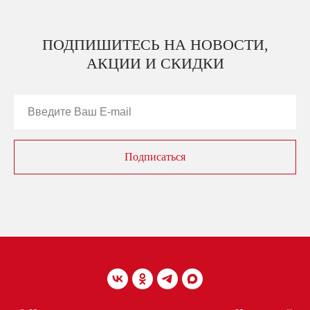
ПОДПИШИТЕСЬ НА НОВОСТИ,
АКЦИИ И СКИДКИ
Подписаться