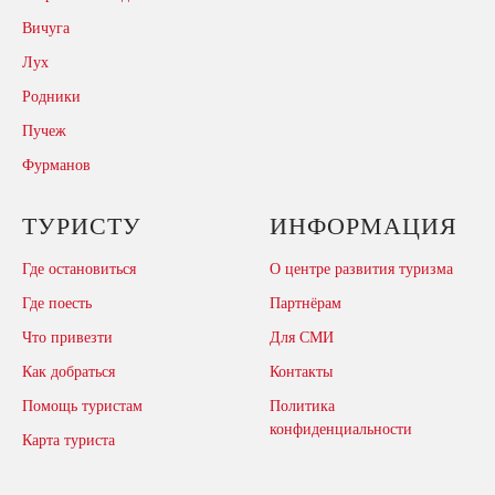
Вичуга
Лух
Родники
Пучеж
Фурманов
ТУРИСТУ
ИНФОРМАЦИЯ
Где остановиться
О центре развития туризма
Где поесть
Партнёрам
Что привезти
Для СМИ
Как добраться
Контакты
Помощь туристам
Политика
конфиденциальности
Карта туриста