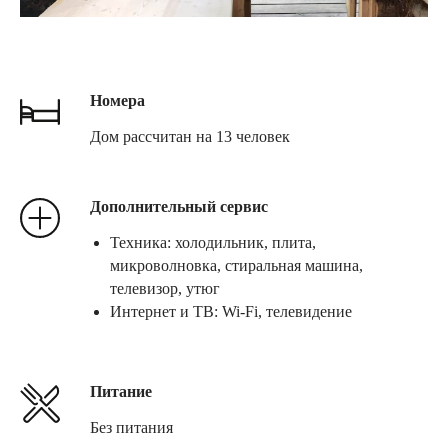
Номера
Дом рассчитан на 13 человек
Дополнительный сервис
Техника: холодильник, плита,
микроволновка, стиральная машина,
телевизор, утюг
Интернет и ТВ: Wi-Fi, телевидение
Питание
Без питания