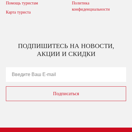
Помощь туристам
Политика
конфиденциальности
Карта туриста
ПОДПИШИТЕСЬ НА НОВОСТИ,
АКЦИИ И СКИДКИ
Подписаться