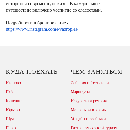
историю и современную жизнь.В каждое наше
путешествие включено чаепитие со сладостями.
Подробности и бронирование -
https://www.instagram.com/kvadroples/
КУДА ПОЕХАТЬ
ЧЕМ ЗАНЯТЬСЯ
Иваново
События и фестивали
Плёс
Маршруты
Кинешма
Искусства и ремёсла
Юрьевец
Монастыри и храмы
Шуя
Усадьбы и особняки
Палех
Гастрономический туризм