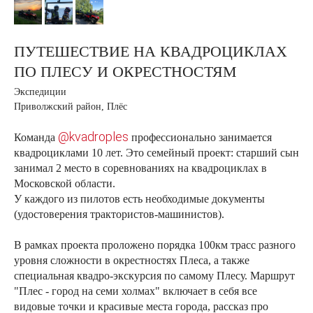
ПУТЕШЕСТВИЕ НА КВАДРОЦИКЛАХ
ПО ПЛЕСУ И ОКРЕСТНОСТЯМ
Экспедиции
Приволжский район, Плёс
@kvadroples
Команда
профессионально занимается
квадроциклами 10 лет. Это семейный проект: старший сын
занимал 2 место в соревнованиях на квадроциклах в
Московской области.
У каждого из пилотов есть необходимые документы
(удостоверения трактористов-машинистов).
В рамках проекта проложено порядка 100км трасс разного
уровня сложности в окрестностях Плеса, а также
специальная квадро-экскурсия по самому Плесу. Маршрут
"Плес - город на семи холмах" включает в себя все
видовые точки и красивые места города, рассказ про