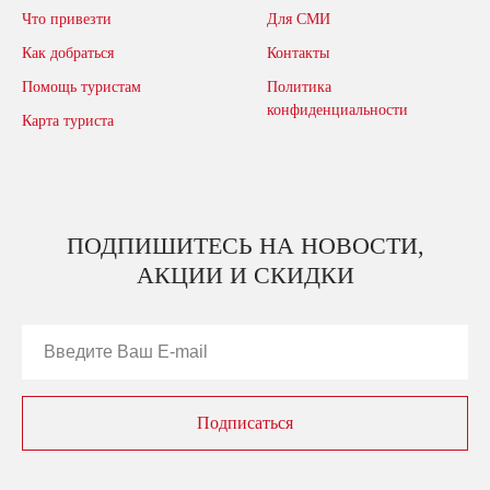
Что привезти
Для СМИ
Как добраться
Контакты
Помощь туристам
Политика
конфиденциальности
Карта туриста
ПОДПИШИТЕСЬ НА НОВОСТИ,
АКЦИИ И СКИДКИ
Подписаться