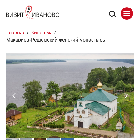
Главная
/
Кинешма
/
Макариев-Решемский женский монастырь