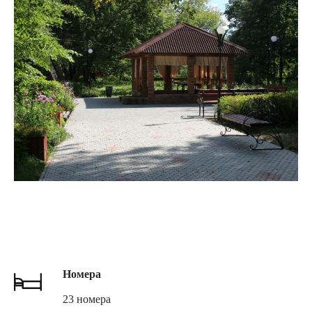
Номера
23 номера