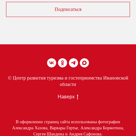
Подписаться
© Центр развития туризма и гостеприимства Ивановской
области
Наверх
В оформлении страниц сайта использованы фотографии
Александра Хазова, Варвары Гертье, Александра Бормотина,
Сергея Шандина и Андрея Сафонова.