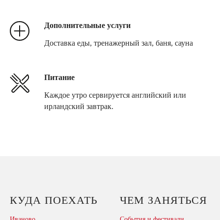
Дополнительные услуги
Доставка еды, тренажерный зал, баня, сауна
Питание
Каждое утро сервируется английский или
ирландский завтрак.
КУДА ПОЕХАТЬ
ЧЕМ ЗАНЯТЬСЯ
Иваново
События и фестивали