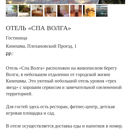
ОТЕЛЬ «СПА ВОЛГА»
Гостиница
Кинешма, Плехановский Проезд, 1
₽₽
₽
Отель «Спа Волга» расположен на живописном берегу
Волги, в небольшом отдалении от городской жизни
Кинешмы. Это уютный небольшой отель уровня «трех
звезд» с хорошим сервисом и замечательной озелененной
территорией.
Для гостей здесь есть ресторан, фитнес-центр, детская
игровая площадка и сад.
В отеле осуществляется доставка еды и напитков в номер.