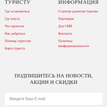
ТУРИСТУ
ИНФОРМАЦИЯ
Где остановиться
О центре развития туризма
Где поесть
Партнёрам
Что привезти
Для СМИ
Как добраться
Контакты
Помощь туристам
Политика
конфиденциальности
Карта туриста
ПОДПИШИТЕСЬ НА НОВОСТИ,
АКЦИИ И СКИДКИ