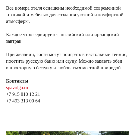
Все номера отеля оснащены необходимой современной
техникой и мебелью для создания уютной и комфортной
атмосферы.
Каждое утро сервируется английский или ирландский
завтрак.
При желании, гости могут поиграть в настольный теннис,
посетить русскую баню или сауну. Можно заказать обед
в просторную беседку и любоваться местной природой.
Контакты
spavolga.ru
+7 915 810 12 21
+7 493 313 00 64