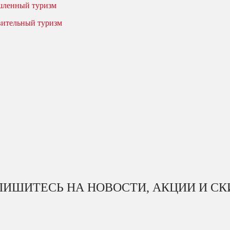
ленный туризм
вительный туризм
ИШИТЕСЬ НА НОВОСТИ, АКЦИИ И С