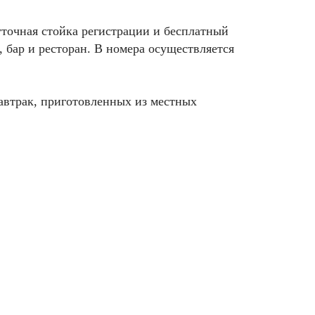
уточная стойка регистрации и бесплатный
, бар и ресторан. В номера осуществляется
автрак, приготовленных из местных