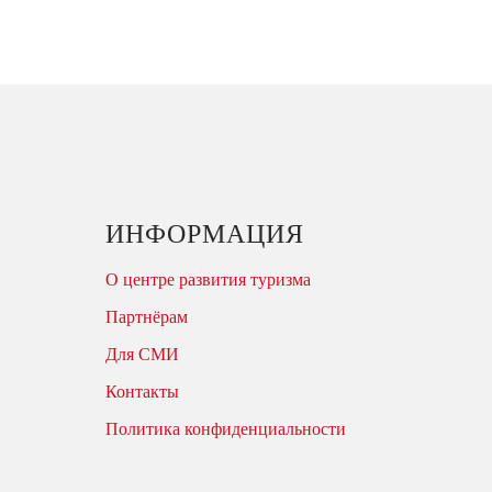
ИНФОРМАЦИЯ
О центре развития туризма
Партнёрам
Для СМИ
Контакты
Политика конфиденциальности