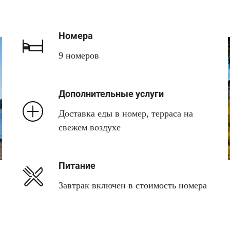
Номера
9 номеров
Дополнительные услуги
Доставка еды в номер, терраса на
свежем воздухе
Питание
Завтрак включен в стоимость номера