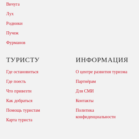
Вичуга
Лух
Родники
Пучеж
Фурманов
ТУРИСТУ
ИНФОРМАЦИЯ
Где остановиться
О центре развития туризма
Где поесть
Партнёрам
Что привезти
Для СМИ
Как добраться
Контакты
Помощь туристам
Политика
конфиденциальности
Карта туриста