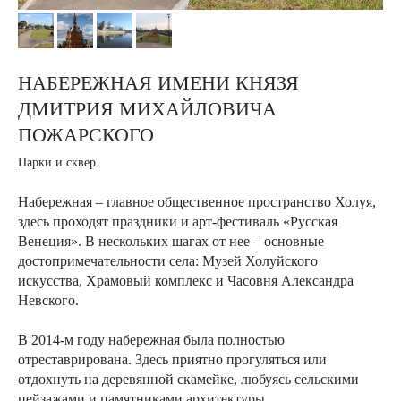
НАБЕРЕЖНАЯ ИМЕНИ КНЯЗЯ
ДМИТРИЯ МИХАЙЛОВИЧА
ПОЖАРСКОГО
Парки и сквер
Набережная – главное общественное пространство Холуя,
здесь проходят праздники и арт-фестиваль «Русская
Венеция». В нескольких шагах от нее – основные
достопримечательности села: Музей Холуйского
искусства, Храмовый комплекс и Часовня Александра
Невского.
В 2014-м году набережная была полностью
отреставрирована. Здесь приятно прогуляться или
отдохнуть на деревянной скамейке, любуясь сельскими
пейзажами и памятниками архитектуры.