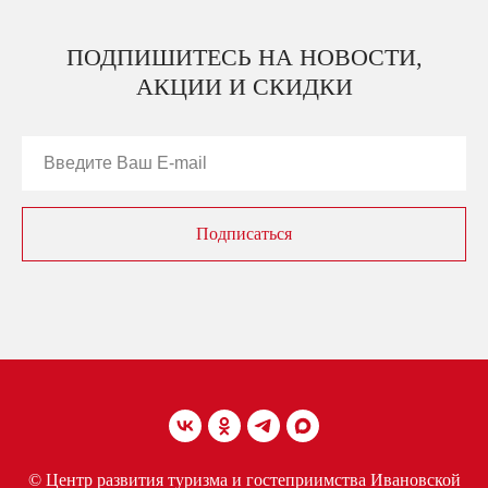
ПОДПИШИТЕСЬ НА НОВОСТИ,
АКЦИИ И СКИДКИ
Подписаться
© Центр развития туризма и гостеприимства Ивановской