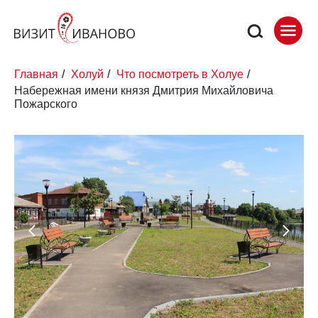
Главная
/
Холуй
/
Что посмотреть в Холуе
/
Набережная имени князя Дмитрия Михайловича
Пожарского