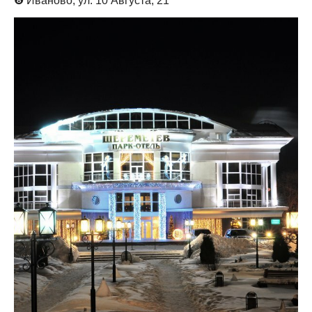
❽
Иваново, ул. 10 Августа, 21