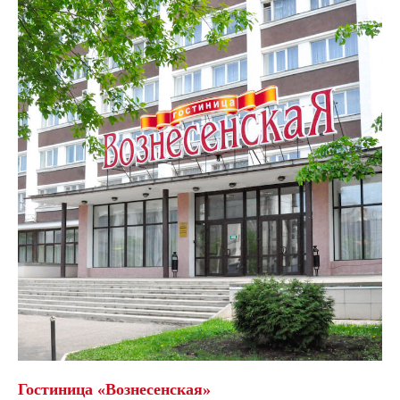
Гостиница «Вознесенская»