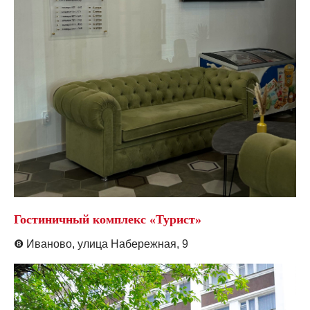
Гостиничный комплекс «Турист»
❽
Иваново,
улица Набережная, 9