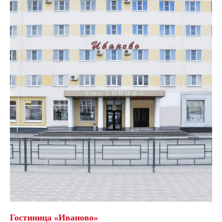
Гостиница «Иваново»