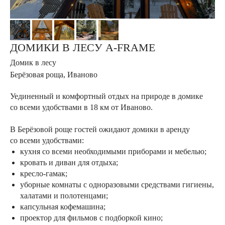
ДОМИКИ В ЛЕСУ A-FRAME
Домик в лесу
Берёзовая роща, Иваново
Уединенный и комфортный отдых на природе в домике
со всеми удобствами в 18 км от Иваново.
В Берёзовой роще гостей ожидают домики в аренду
со всеми удобствами:
кухня со всеми необходимыми приборами и мебелью;
кровать и диван для отдыха;
кресло-гамак;
уборные комнаты с одноразовыми средствами гигиены,
халатами и полотенцами;
капсульная кофемашина;
проектор для фильмов с подборкой кино;