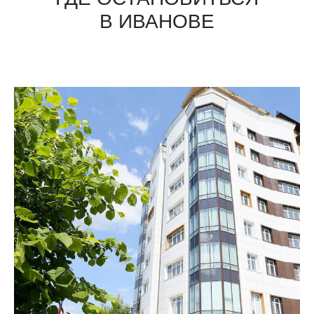
В ИВАНОВЕ