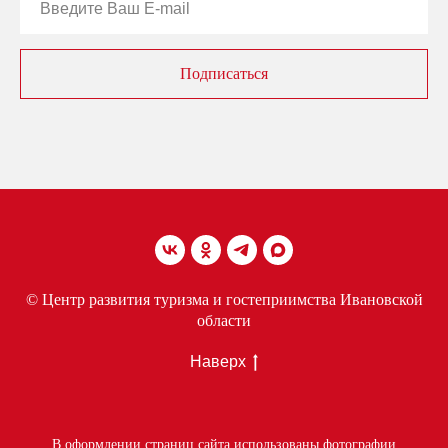
Подписаться
© Центр развития туризма и гостеприимства Ивановской
области
Наверх
В оформлении страниц сайта использованы фотографии