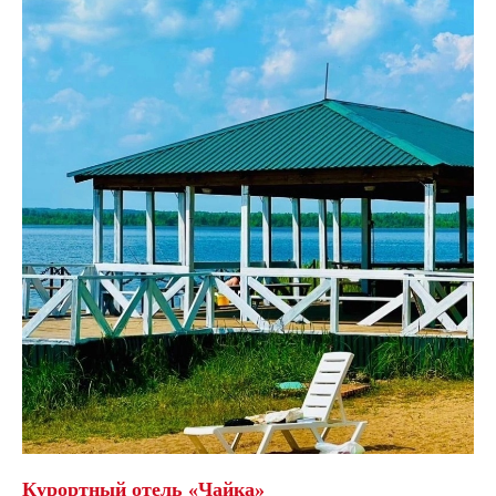
Курортный отель «Чайка»