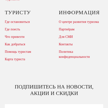
ТУРИСТУ
ИНФОРМАЦИЯ
Где остановиться
О центре развития туризма
Где поесть
Партнёрам
Что привезти
Для СМИ
Как добраться
Контакты
Помощь туристам
Политика
конфиденциальности
Карта туриста
ПОДПИШИТЕСЬ НА НОВОСТИ,
АКЦИИ И СКИДКИ