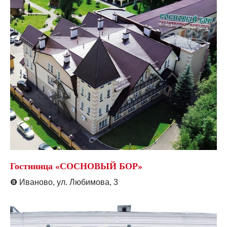
Гостиница «СОСНОВЫЙ БОР»
❽
Иваново, ул. Любимова, 3