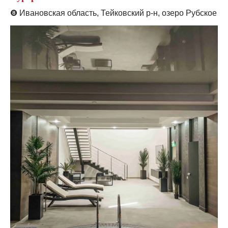
❽
Ивановская область, Тейковский р-н, озеро Рубское