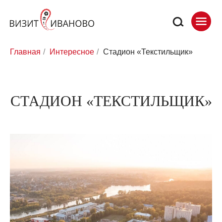
Главная
/
Интересное
/
Стадион «Текстильщик»
СТАДИОН «ТЕКСТИЛЬЩИК»