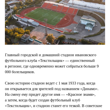
Главный городской и домашний стадион ивановского
футбольного клуба «Текстильщик» — единственный
в регионе, где одновременно может собраться больше 9
000 болельщиков.
Свою историю стадион ведет с 1 мая 1933 года, когда
он открывается для зрителей под названием «Динамо».
На смену ему придет другое имя — «Красное знамя»,
а затем, когда будет создан футбольный клуб
«Текстильщик», и стадион станет его тезкой. В советские