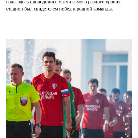
годы здесь проводились матчи самого разного уровня,
стадион был свидетелем побед и родной команды.