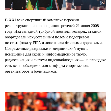
В XXI веке спортивный комплекс пережил
реконструкцию и снова принял зрителей 21 июня 2008
года. Над западной трибуной появился козырек, стадион
оборудовали искусственным полем с подогревом
по сертификату FIFA и дополнили беговыми дорожками.
Современные раздевалки и медицинский пункт,
помещение для судей и информационное табло,
радиофикация и система видеонаблюдения — на площадке
есть все необходимое для комфорта спортсменов,
организаторов и болельщиков.