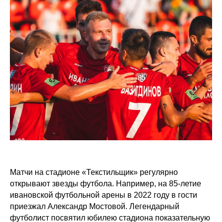
Матчи на стадионе «Текстильщик» регулярно
открывают звезды футбола. Например, на 85-летие
ивановской футбольной арены в 2022 году в гости
приезжал Александр Мостовой. Легендарный
футболист посвятил юбилею стадиона показательную