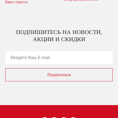
Карта туриста
ПОДПИШИТЕСЬ НА НОВОСТИ,
АКЦИИ И СКИДКИ
Подписаться