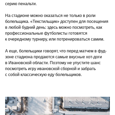
серию пенальти.
На стадионе можно оказаться не только в роли
болельщика. «Текстильщик» доступен для посещения
в любой будний день: здесь можно посмотреть, как
профессиональные футболисты готовятся
к очередному турниру, или потренироваться самим.
А еще, болельщики говорят, что перед матчем в фуд-
зоне стадиона продаются самые вкусные хот-доги
в Ивановской области. Поэтому не упустите шанс
посмотреть игру ивановской сборной и забрать
с собой классическую еду болельщиков.