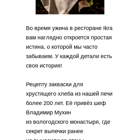
Во время ужина в ресторане Ikra
вам наглядно откроется простая
истина, о которой мы часто
забываем. У каждой детали есть
своя история!
Рецепту закваски для
хрустящего хлеба из нашей печи
более 200 лет. Её привёз шеф
Владимир Мухин
из вологодского монастыря, где
секрет выпечки ранее