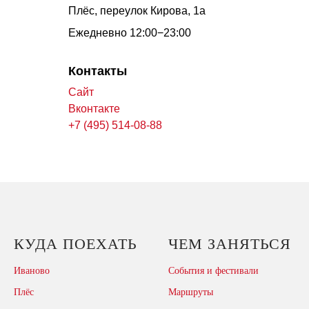
Плёс, переулок Кирова, 1а
Ежедневно 12:00−23:00
Контакты
Сайт
Вконтакте
+7 (495) 514-08-88
КУДА ПОЕХАТЬ
ЧЕМ ЗАНЯТЬСЯ
Иваново
События и фестивали
Плёс
Маршруты