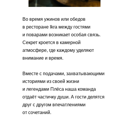
Во время ужинов или обедов
в ресторане Ikra между гостями
и поварами возникает особая связь.
Секрет кроется в камерной
атмосфере, где каждому уделяют
внимание и время.
Вместе с подачами, захватывающими
историями из своей жизни
и легендами Плёса наша команда
отдаёт частичку души. А гости делятся
друг с другом впечатлениями
от сочетаний.