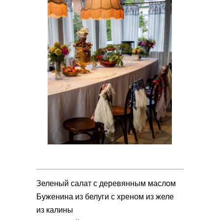
Зеленый салат с деревянным маслом
Буженина из белуги с хреном из желе
из калины