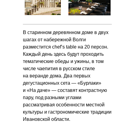
В старинном деревянном доме в двух
шагах от набережной Волги
разместится chef’s table на 20 персон.
Каждый день здесь будут проходить
тематические обеды и ужины, в том
числе чаепития в русском стиле
на веранде дома. Два первых
дегустационных сета — «Бурлаки»
и «На даче» — составят контрастную
пару, под разными углами
рассматривая особенности местной
культуры и гастрономические традиции
Ивановской области.