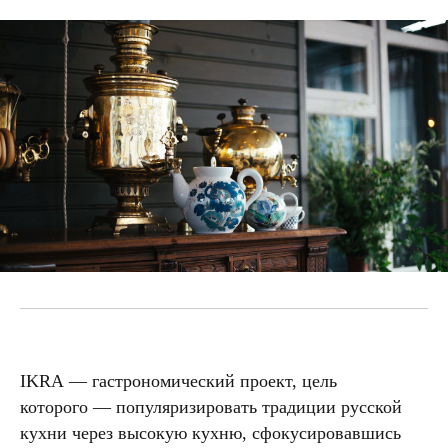
IKRA — гастрономический проект, цель
которого — популяризировать традиции русской
кухни через высокую кухню, сфокусировавшись