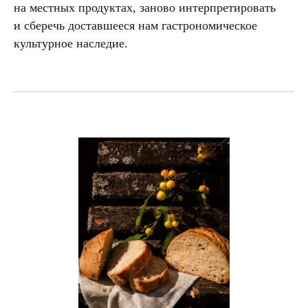
на местных продуктах, заново интерпретировать
и сберечь доставшееся нам гастрономическое
культурное наследие.