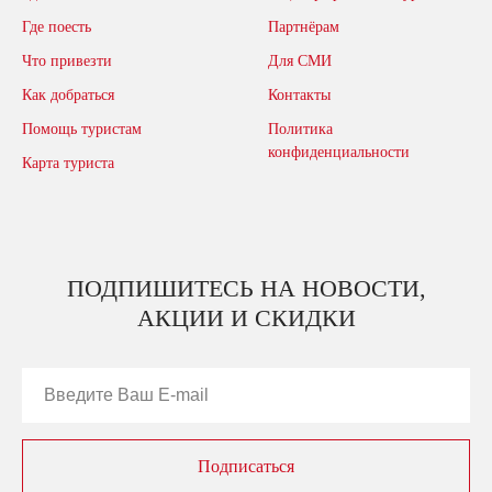
Где поесть
Партнёрам
Что привезти
Для СМИ
Как добраться
Контакты
Помощь туристам
Политика
конфиденциальности
Карта туриста
ПОДПИШИТЕСЬ НА НОВОСТИ,
АКЦИИ И СКИДКИ
Подписаться