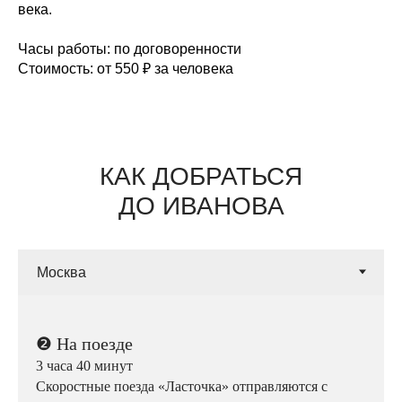
века.
Часы работы:
по договоренности
Стоимость:
от 550 ₽ за человека
КАК ДОБРАТЬСЯ
ДО ИВАНОВА
❷
На поезде
3 часа 40 минут
Скоростные поезда «Ласточка» отправляются с