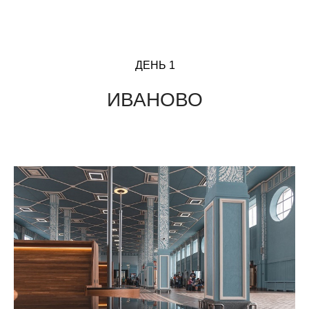
ДЕНЬ 1
ИВАНОВО