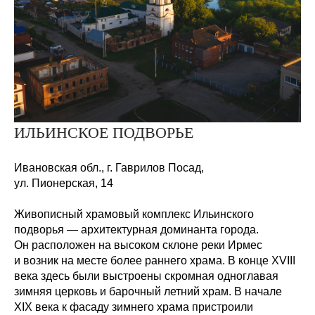
ИЛЬИНСКОЕ ПОДВОРЬЕ
Ивановская обл., г. Гаврилов Посад,
ул. Пионерская,
14
Живописный храмовый комплекс Ильинского
подворья — архитектурная доминанта города.
Он расположен на высоком склоне реки Ирмес
и возник на месте более раннего храма. В конце XVIII
века здесь были выстроены скромная одноглавая
зимняя церковь и барочный летний храм. В начале
XIX века к фасаду зимнего храма пристроили