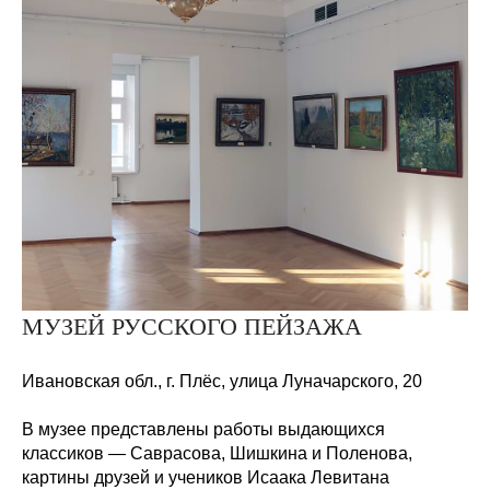
МУЗЕЙ РУССКОГО ПЕЙЗАЖА
Ивановская обл., г. Плёс, улица Луначарского,
20
В музее представлены работы выдающихся
классиков — Саврасова, Шишкина и Поленова,
картины друзей и учеников Исаака Левитана