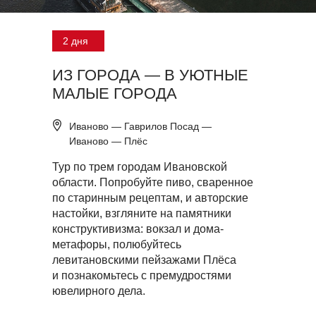
2 дня
ИЗ ГОРОДА — В УЮТНЫЕ
МАЛЫЕ ГОРОДА
Иваново — Гаврилов Посад —
Иваново — Плёс
Тур по трем городам Ивановской
области. Попробуйте пиво, сваренное
по старинным рецептам, и авторские
настойки, взгляните на памятники
конструктивизма: вокзал и дома-
метафоры, полюбуйтесь
левитановскими пейзажами Плёса
и познакомьтесь с премудростями
ювелирного дела.