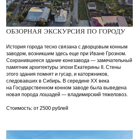
ОБЗОРНАЯ ЭКСКУРСИЯ ПО ГОРОДУ
История города тесно связана с дворцовым конным
заводом, возникшим здесь еще при Иване Грозном.
Сохранившееся здание конезавода — замечательный
памятник архитектуры эпохи Екатерины II. Стены
этого здания помнят и гусар, и каторжников,
следовавших в Сибирь. В середине XX века
на Государственном конном заводе была выведена
новая порода лошадей — владимирский тяжеловоз.
Стоимость:
от 2500 рублей