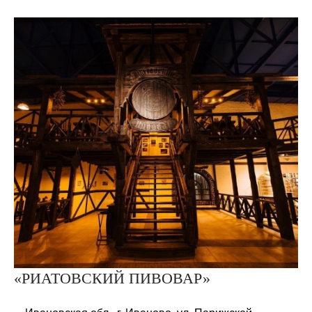
«РИАТОВСКИЙ ПИВОВАР»