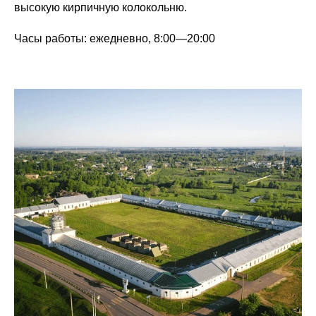
высокую кирпичную колокольню.
Часы работы:
ежедневно, 8:00—20:00