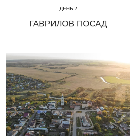
ДЕНЬ 2
ГАВРИЛОВ ПОСАД