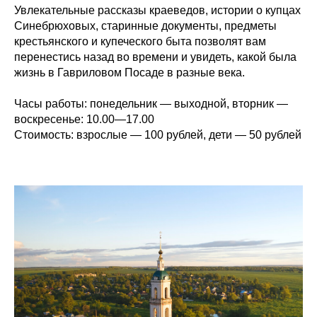
Увлекательные рассказы краеведов, истории о купцах
Синебрюховых, старинные документы, предметы
крестьянского и купеческого быта позволят вам
перенестись назад во времени и увидеть, какой была
жизнь в Гавриловом Посаде в разные века.
Часы работы:
понедельник — выходной, вторник —
воскресенье: 10.00—17.00
Стоимость:
взрослые — 100
рублей, дети — 50
рублей