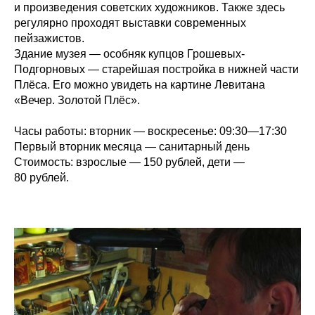
и произведения советских художников. Также здесь
регулярно проходят выставки современных
пейзажистов.
Здание музея — особняк купцов Грошевых-
Подгорновых — старейшая постройка в нижней части
Плёса. Его можно увидеть на картине Левитана
«Вечер. Золотой Плёс».
Часы работы:
вторник — воскресенье: 09:30—17:30
Первый вторник месяца — санитарный день
Стоимость:
взрослые — 150
рублей, дети —
80
рублей.