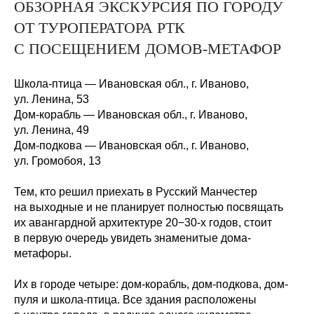
ОБЗОРНАЯ ЭКСКУРСИЯ ПО ГОРОДУ
ОТ ТУРОПЕРАТОРА РТК
С ПОСЕЩЕНИЕМ ДОМОВ-МЕТАФОР
Школа-птица — Ивановская обл., г. Иваново,
ул. Ленина,
53
Дом-корабль — Ивановская обл., г. Иваново,
ул. Ленина,
49
Дом-подкова — Ивановская обл., г. Иваново,
ул. Громобоя,
13
Тем, кто решил приехать в Русский Манчестер
на выходные и не планирует полностью посвящать
их авангардной архитектуре 20−30-х годов, стоит
в первую очередь увидеть знаменитые дома-
метафоры.
Их в городе четыре: дом-корабль, дом-подкова, дом-
пуля и школа-птица. Все здания расположены