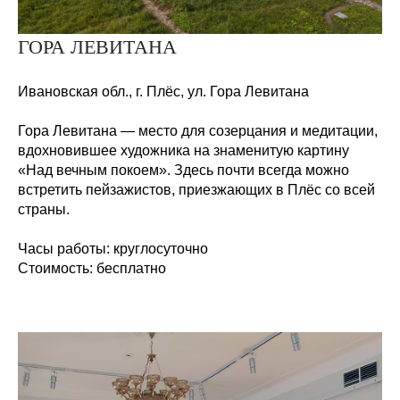
ГОРА ЛЕВИТАНА
Ивановская обл., г. Плёс, ул. Гора Левитана
Гора Левитана — место для созерцания и медитации,
вдохновившее художника на знаменитую картину
«Над вечным покоем». Здесь почти всегда можно
встретить пейзажистов, приезжающих в Плёс со всей
страны.
Часы работы:
круглосуточно
Стоимость:
бесплатно