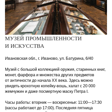
МУЗЕЙ ПРОМЫШЛЕННОСТИ
И ИСКУССТВА
Ивановская обл., г. Иваново, ул. Батурина, 6/40
Музей с большой коллекцией оружия, старинных книг,
монет, фарфора и множества других предметов
от античности до начала XX века. Здесь можно
увидеть крохотную копейку-вошь, халат с 20 000
жемчужин и даже посмертную маску Петра I.
Часы работы:
вторник — воскресенье: 11:00—17:30
(кассы работают до 17:00). Последняя пятница