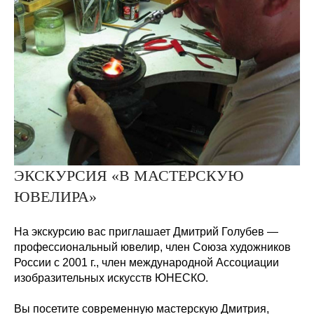
ЭКСКУРСИЯ «В МАСТЕРСКУЮ
ЮВЕЛИРА»
На экскурсию вас приглашает Дмитрий Голубев —
профессиональный ювелир, член Союза художников
России с 2001 г., член международной Ассоциации
изобразительных искусств ЮНЕСКО.
Вы посетите современную мастерскую Дмитрия,