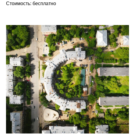
Стоимость:
бесплатно