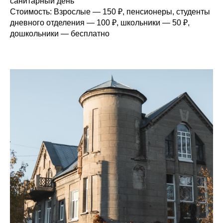
санитарный день
Стоимость:
Взрослые — 150
₽, пенсионеры, студенты
дневного отделения — 100
₽, школьники — 50
₽,
дошкольники — бесплатно