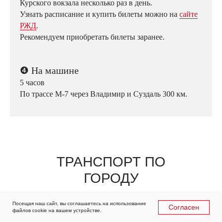
Курского вокзала несколько раз в день.
Узнать расписание и купить билеты можно на
сайте
РЖД
.
Рекомендуем приобретать билеты заранее.
❹
На машине
5 часов
По трассе М-7 через Владимир и Суздаль 300 км.
ТРАНСПОРТ ПО
ГОРОДУ
Посещая наш сайт, вы соглашаетесь на использование
Согласен
файлов cookie на вашем устройстве.
Такси