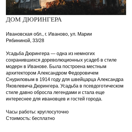
ДОМ ДЮРИНГЕРА
Ивановская обл., г. Иваново, ул. Марии
Рябининой,
33/28
Усадьба Дюрингера — одна из немногих
сохранившихся дореволюционных усадеб в стиле
модерн в Иванове. Была построена местным
архитектором Александром Федоровичем
Снуриловым в 1914 году для швейцарца Александра
Яковлевича Дюрингера. Усадьба в псевдоготическом
стиле давно обросла легендами и стала еще
интереснее для ивановцев и гостей города.
Часы работы:
круглосуточно
Стоимость:
бесплатно