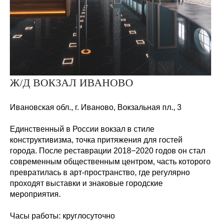
Ж/Д ВОКЗАЛ ИВАНОВО
Ивановская обл., г. Иваново, Вокзальная
пл.,
3
Единственный в России вокзал в стиле
конструктивизма, точка притяжения для гостей
города. После реставрации 2018−2020 годов он стал
современным общественным центром, часть которого
превратилась в арт-пространство, где регулярно
проходят выставки и знаковые городские
мероприятия.
Часы работы:
круглосуточно