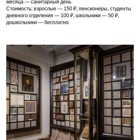
месяца — санитарный день
Стоимость:
взрослые — 150 ₽, пенсионеры, студенты
дневного отделения — 100 ₽, школьники — 50 ₽,
дошкольники — бесплатно