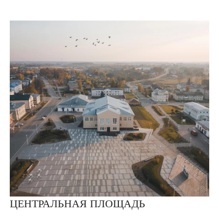
ЦЕНТРАЛЬНАЯ ПЛОЩАДЬ