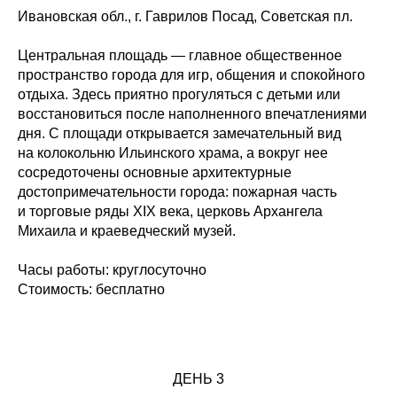
Ивановская обл., г. Гаврилов Посад, Советская
пл.
Центральная площадь — главное общественное
пространство города для игр, общения и спокойного
отдыха. Здесь приятно прогуляться с детьми или
восстановиться после наполненного впечатлениями
дня. С площади открывается замечательный вид
на колокольню Ильинского храма, а вокруг нее
сосредоточены основные архитектурные
достопримечательности города: пожарная часть
и торговые ряды XIX века, церковь Архангела
Михаила и краеведческий музей.
Часы работы:
круглосуточно
Стоимость:
бесплатно
ДЕНЬ 3