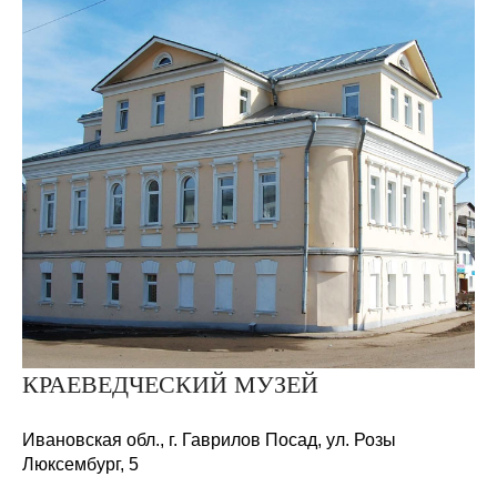
КРАЕВЕДЧЕСКИЙ МУЗЕЙ
Ивановская обл., г. Гаврилов Посад, ул. Розы
Люксембург,
5