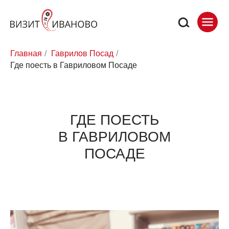
Главная
/
Гаврилов Посад
/
Где поесть в Гавриловом Посаде
ГДЕ ПОЕСТЬ
В ГАВРИЛОВОМ
ПОСАДЕ