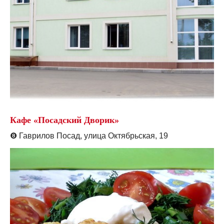
Кафе «Посадский Дворик»
❽
Гаврилов Посад, улица Октябрьская, 19