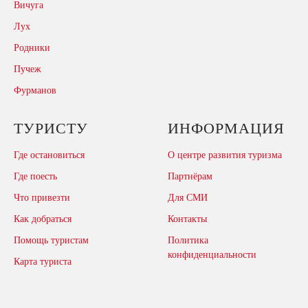
Вичуга
Лух
Родники
Пучеж
Фурманов
ТУРИСТУ
ИНФОРМАЦИЯ
Где остановиться
О центре развития туризма
Где поесть
Партнёрам
Что привезти
Для СМИ
Как добраться
Контакты
Помощь туристам
Политика
конфиденциальности
Карта туриста