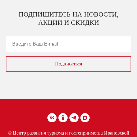
ПОДПИШИТЕСЬ НА НОВОСТИ,
АКЦИИ И СКИДКИ
Подписаться
© Центр развития туризма и гостеприимства Ивановской