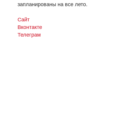
запланированы на все лето.
Сайт
Вконтакте
Телеграм