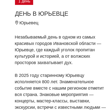
1 день
ДЕНЬ В ЮРЬЕВЦЕ
Юрьевец
Незабываемый день в одном из самых
красивых городов Ивановской области —
Юрьевце, где каждый уголок пропитан
культурой и историей, а от волжских
просторов захватывает дух.
В 2025 году старинному Юрьевцу
исполняется 800 лет. Знаменательное
событие вместе с нашим регионом отметит
вся страна. Знаковые мероприятия —
концерты, мастер-классы, выставки,
экскурсии, встречи с известными людьми —