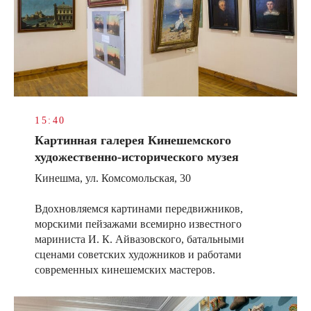
15:40
Картинная галерея Кинешемского
художественно-исторического музея
Кинешма, ул. Комсомольская, 30
Вдохновляемся картинами передвижников,
морскими пейзажами всемирно известного
мариниста И. К. Айвазовского, батальными
сценами советских художников и работами
современных кинешемских мастеров.