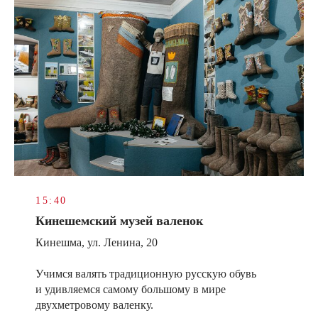
15:40
Кинешемский музей валенок
Кинешма, ул. Ленина, 20
Учимся валять традиционную русскую обувь
и удивляемся самому большому в мире
двухметровому валенку.