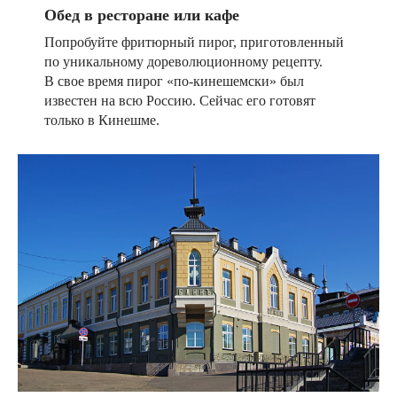
Обед в ресторане или кафе
Попробуйте фритюрный пирог, приготовленный
по уникальному дореволюционному рецепту.
В свое время пирог «по-кинешемски» был
известен на всю Россию. Сейчас его готовят
только в Кинешме.