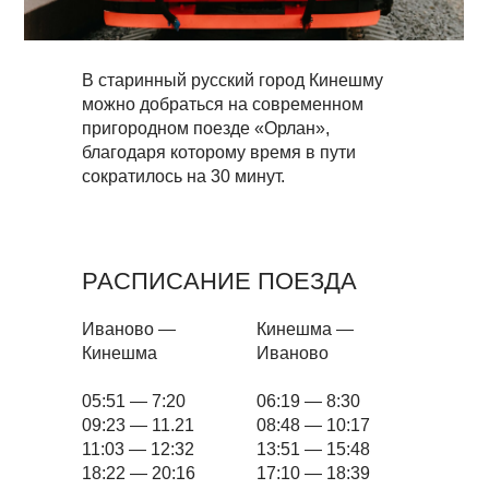
В старинный русский город Кинешму
можно добраться на современном
пригородном поезде «Орлан»,
благодаря которому время в пути
сократилось на 30 минут.
РАСПИСАНИЕ ПОЕЗДА
Иваново —
Кинешма —
Кинешма
Иваново
05:51 — 7:20
06:19 — 8:30
09:23 — 11.21
08:48 — 10:17
11:03 — 12:32
13:51 — 15:48
18:22 — 20:16
17:10 — 18:39