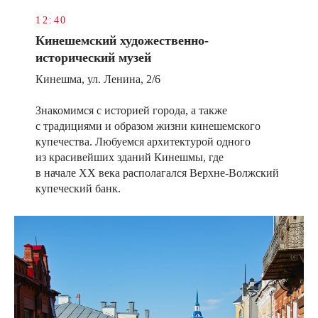
12:40
Кинешемский художественно-
исторический музей
Кинешма, ул. Ленина, 2/6
Знакомимся с историей города, а также
с традициями и образом жизни кинешемского
купечества. Любуемся архитектурой одного
из красивейших зданий Кинешмы, где
в начале XX века располагался Верхне-Волжский
купеческий банк.