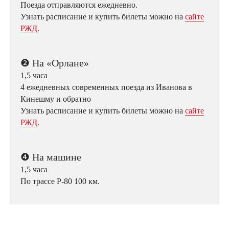
Поезда отправляются ежедневно.
Узнать расписание и купить билеты можно на
сайте
РЖД
.
❷
На «Орлане»
1,5 часа
4 ежедневных современных поезда из Иванова в
Кинешму и обратно
Узнать расписание и купить билеты можно на
сайте
РЖД
.
❹
На машине
1,5 часа
По трассе P-80 100 км.