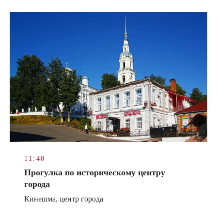
11:40
Прогулка по историческому центру
города
Кинешма, центр города