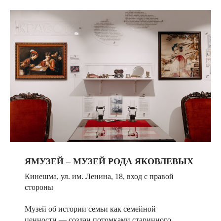
ЯМУЗЕЙ – МУЗЕЙ РОДА ЯКОВЛЕВЫХ
Кинешма, ул. им. Ленина, 18, вход с правой
стороны
Музей об истории семьи как семейной
ценности — создан потомками старинного