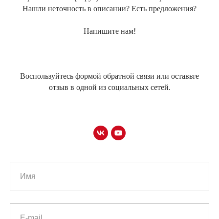
Нашли неточность в описании? Есть предложения?
Напишите нам!
Воспользуйтесь формой обратной связи или оставьте
отзыв в одной из социальных сетей.