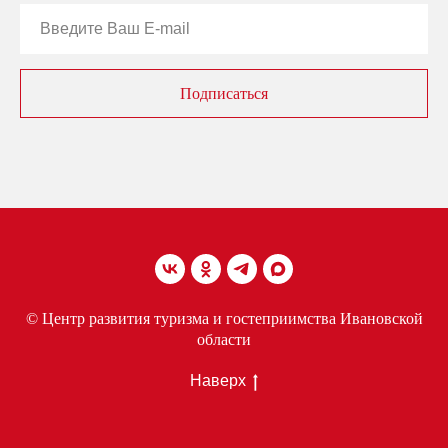
Подписаться
© Центр развития туризма и гостеприимства Ивановской
области
Наверх