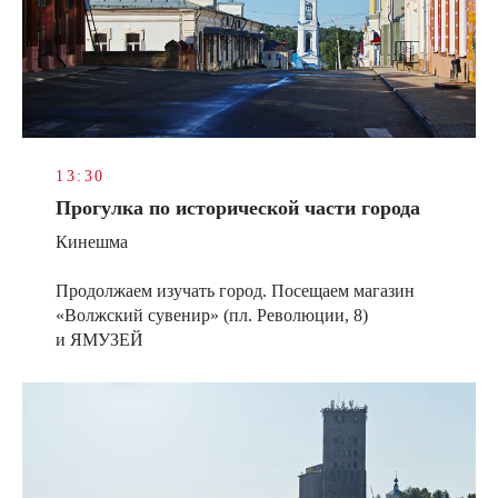
13:30
Прогулка по исторической части города
Кинешма
Продолжаем изучать город. Посещаем магазин
«Волжский сувенир» (пл. Революции, 8)
и ЯМУЗЕЙ