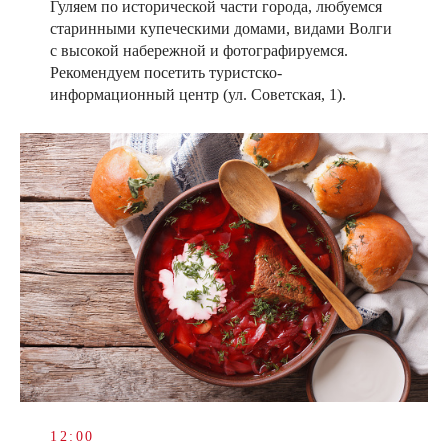
Гуляем по исторической части города, любуемся
старинными купеческими домами, видами Волги
с высокой набережной и фотографируемся.
Рекомендуем посетить туристско-
информационный центр (ул. Советская, 1).
12:00