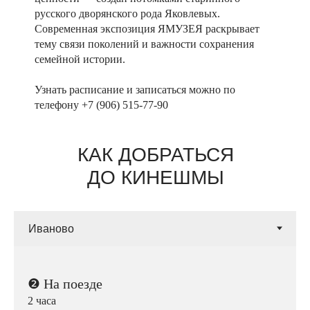
русского дворянского рода Яковлевых.
Современная экспозиция ЯМУЗЕЯ раскрывает
тему связи поколений и важности сохранения
семейной истории.
Узнать расписание и записаться можно по
телефону +7 (906) 515-77-90
КАК ДОБРАТЬСЯ
ДО КИНЕШМЫ
❷
На поезде
2 часа