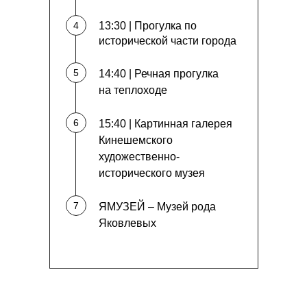
4
13:30 | Прогулка по
исторической части города
5
14:40 | Речная прогулка
на теплоходе
6
15:40 | Картинная галерея
Кинешемского
художественно-
исторического музея
7
ЯМУЗЕЙ – Музей рода
Яковлевых