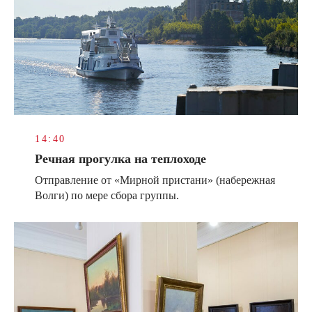
14:40
Речная прогулка на теплоходе
Отправление от «Мирной пристани» (набережная
Волги) по мере сбора группы.