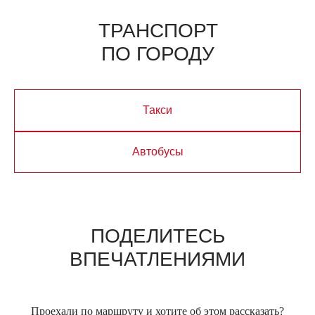
ТРАНСПОРТ
ПО ГОРОДУ
Такси
Автобусы
ПОДЕЛИТЕСЬ
ВПЕЧАТЛЕНИЯМИ
Проехали по маршруту и хотите об этом рассказать?