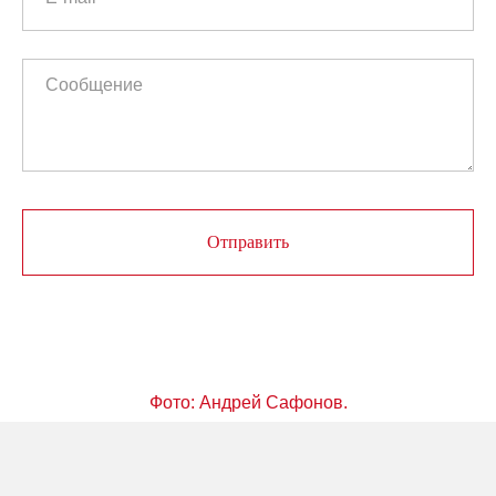
Отправить
Фото:
Андрей Сафонов
.