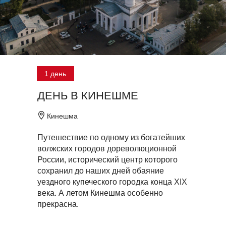
1 день
ДЕНЬ В КИНЕШМЕ
Кинешма
Путешествие по одному из богатейших
волжских городов дореволюционной
России, исторический центр которого
сохранил до наших дней обаяние
уездного купеческого городка конца XIX
века. А летом Кинешма особенно
прекрасна.