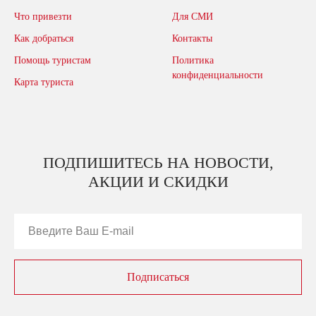
Что привезти
Для СМИ
Как добраться
Контакты
Помощь туристам
Политика
конфиденциальности
Карта туриста
ПОДПИШИТЕСЬ НА НОВОСТИ,
АКЦИИ И СКИДКИ
Подписаться