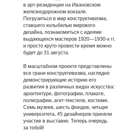
в арт-резиденции на Ивановском
железнодорожном вокзале.
Погрузиться в мир конструктивизма,
ставшего колыбелью мирового
дизайна, познакомиться с идеями
выдающихся мастеров 1920—1930-х гг.
и просто круто провести время можно
будет до 31 августа.
В масштабном проекте представлены
все грани конструктивизма, наглядно
демонстрирующие историю его
развития в различных видах искусства:
архитектуре, фотографии, плакате,
полиграфии, агит-текстиле, костюме.
Семь музеев, шесть фондов, четыре
университета, 45 дизайнеров приняли
участие в выставке. Теперь очередь
за тобой!