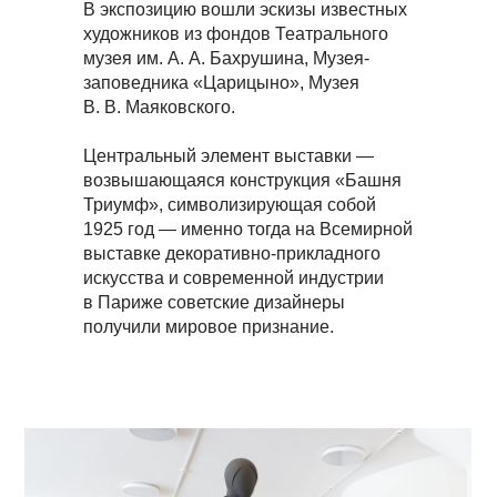
В экспозицию вошли эскизы известных
художников из фондов Театрального
музея им. А. А. Бахрушина, Музея-
заповедника «Царицыно», Музея
В. В. Маяковского.
Центральный элемент выставки —
возвышающаяся конструкция «Башня
Триумф», символизирующая собой
1925 год — именно тогда на Всемирной
выставке декоративно-прикладного
искусства и современной индустрии
в Париже советские дизайнеры
получили мировое признание.