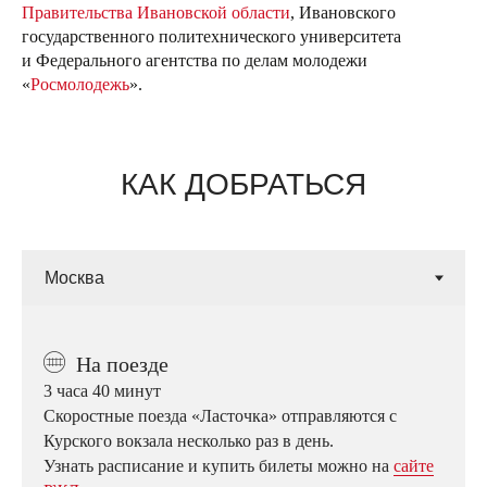
Правительства Ивановской области
, Ивановского
государственного политехнического университета
и Федерального агентства по делам молодежи
«
Росмолодежь
».
КАК ДОБРАТЬСЯ
❷
На поезде
3 часа 40 минут
Скоростные поезда «Ласточка» отправляются с
Курского вокзала несколько раз в день.
Узнать расписание и купить билеты можно на
сайте