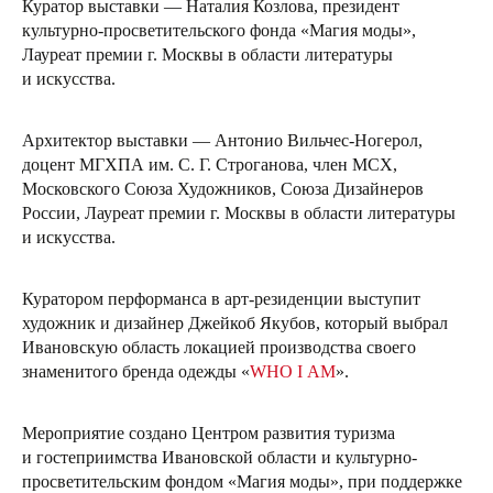
Куратор выставки — Наталия Козлова, президент
культурно-просветительского фонда «Магия моды»,
Лауреат премии г. Москвы в области литературы
и искусства.
Архитектор выставки — Антонио Вильчес-Ногерол,
доцент МГХПА им. С. Г. Строганова, член МСХ,
Московского Союза Художников, Союза Дизайнеров
России, Лауреат премии г. Москвы в области литературы
и искусства.
Куратором перформанса в арт-резиденции выступит
художник и дизайнер Джейкоб Якубов, который выбрал
Ивановскую область локацией производства своего
знаменитого бренда одежды «
WHO I AM
».
Мероприятие создано Центром развития туризма
и гостеприимства Ивановской области и культурно-
просветительским фондом «Магия моды», при поддержке