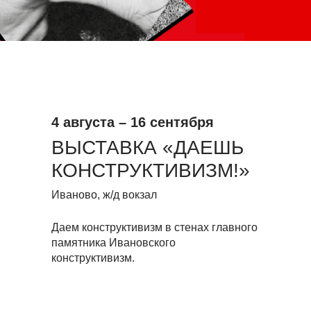
4 августа
–
16 сентября
ВЫСТАВКА «ДАЕШЬ
КОНСТРУКТИВИЗМ!»
Иваново, ж/д вокзал
Даем конструктивизм в стенах главного
памятника Ивановского
конструктивизм.