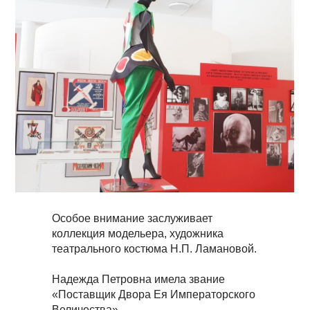
Особое внимание заслуживает
коллекция модельера, художника
театрального костюма Н.П. Ламановой.
Надежда Петровна имела звание
«Поставщик Двора Ея Императорского
Величества».