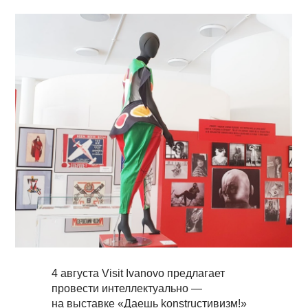
4 августа Visit Ivanovo предлагает
провести интеллектуально —
на выставке «Даешь konstrucтивизм!»