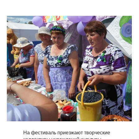
На фестиваль приезжают творческие