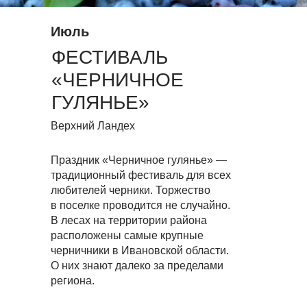
Июль
ФЕСТИВАЛЬ
«ЧЕРНИЧНОЕ
ГУЛЯНЬЕ»
Верхний Ландех
Праздник «Черничное гулянье» —
традиционный фестиваль для всех
любителей черники. Торжество
в поселке проводится не случайно.
В лесах на территории района
расположены самые крупные
черничники в Ивановской области.
О них знают далеко за пределами
региона.