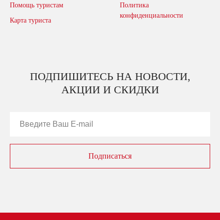
Помощь туристам
Политика
конфиденциальности
Карта туриста
ПОДПИШИТЕСЬ НА НОВОСТИ,
АКЦИИ И СКИДКИ
Подписаться