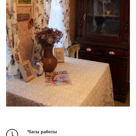
Часы работы