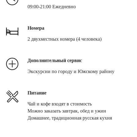
09:00-21:00 Ежедневно
Номера
2 двухместных номера (4 человека)
Дополнительный сервис
Экскурсии по городу и Южскому району
Питание
Чай и кофе входят в стоимость
Можно заказать завтрак, обед и ужин
Домашнее, традиционная русская кухня