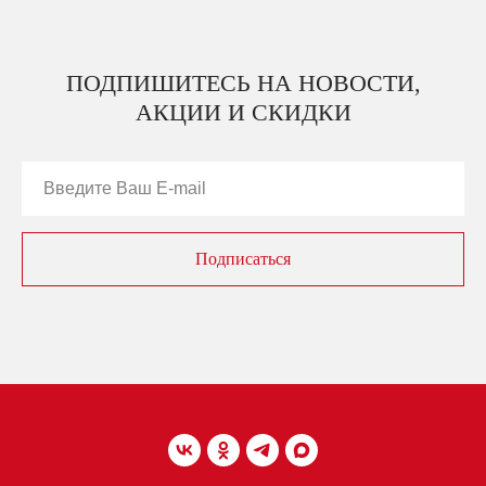
ПОДПИШИТЕСЬ НА НОВОСТИ,
АКЦИИ И СКИДКИ
Подписаться