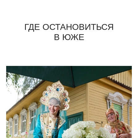
ГДЕ ОСТАНОВИТЬСЯ
В ЮЖЕ